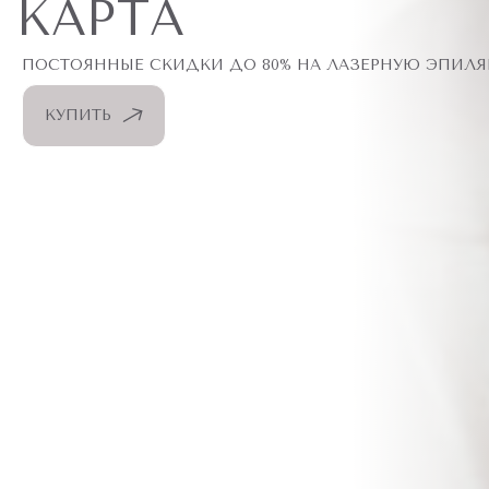
КАРТА
ПОСТОЯННЫЕ СКИДКИ ДО 80% НА ЛАЗЕРНУЮ ЭПИЛ
КУПИТЬ