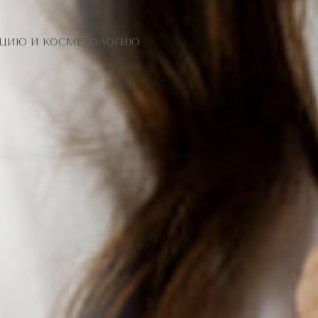
ЯЦИЮ И КОСМЕТОЛОГИЮ