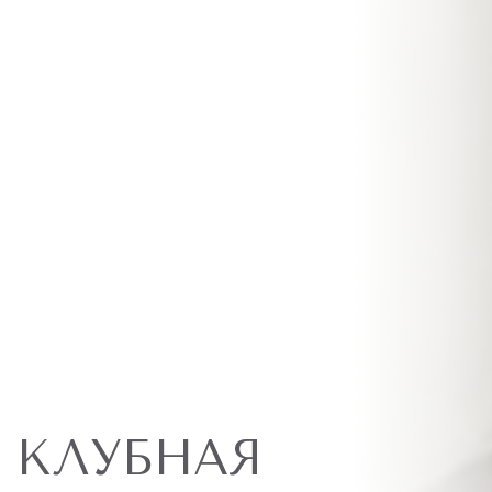
КЛУБНАЯ