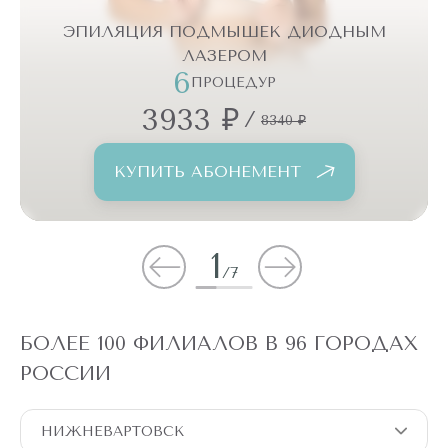
ЭПИЛЯЦИЯ ПОДМЫШЕК ДИОДНЫМ
ЛАЗЕРОМ
6
ПРОЦЕДУР
3933 ₽
/
8340 ₽
КУПИТЬ АБОНЕМЕНТ
1
/
7
БОЛЕЕ 100 ФИЛИАЛОВ В 96 ГОРОДАХ
РОССИИ
НИЖНЕВАРТОВСК