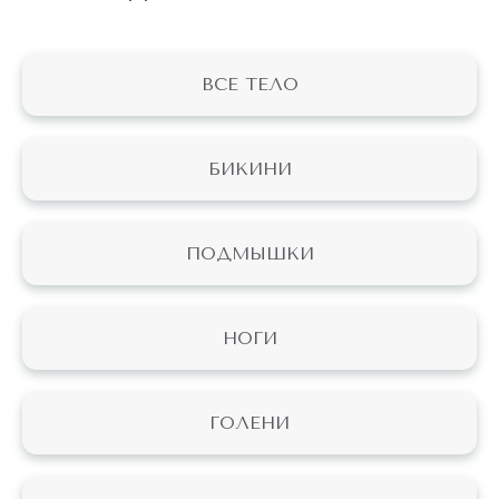
ВСЕ ТЕЛО
БИКИНИ
ПОДМЫШКИ
НОГИ
ГОЛЕНИ