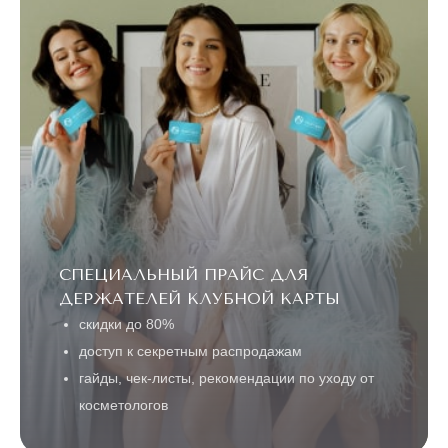
СПЕЦИАЛЬНЫЙ ПРАЙС ДЛЯ
ДЕРЖАТЕЛЕЙ КЛУБНОЙ КАРТЫ
скидки до 80%
доступ к секретным распродажам
гайды, чек-листы, рекомендации по уходу от
косметологов