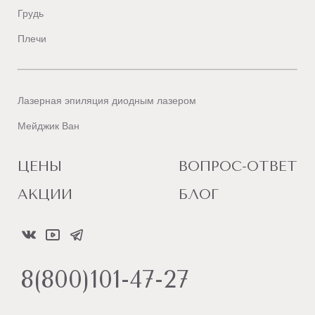
Грудь
Плечи
Лазерная эпиляция диодным лазером
Мейджик Ван
ЦЕНЫ
ВОПРОС-ОТВЕТ
АКЦИИ
БЛОГ
8(800)101-47-27