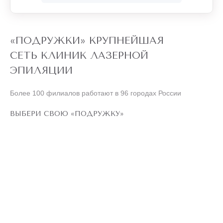
Обязательно рекомендую своим знакомым.
«ПОДРУЖКИ» КРУПНЕЙШАЯ
СЕТЬ КЛИНИК ЛАЗЕРНОЙ
ЭПИЛЯЦИИ
Более 100 филиалов работают в 96 городах России
ВЫБЕРИ СВОЮ «ПОДРУЖКУ»