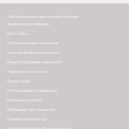
Противопоказания для лазерной эпиляции
Лицензии и сертификаты
Карта сайта
Пользовательское соглашение
Политика конфиденциальности
Правила Программы лояльности
Редакционная политика
Охрана труда
Использование сертификатов
Региональные сайты
Информация для пациентов
Правила оказания услуг
Правила розыгрыша "Колесо фортуны"