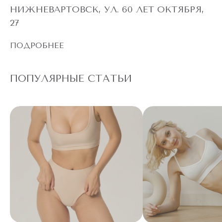
НИЖНЕВАРТОВСК, УЛ. 60 ЛЕТ ОКТЯБРЯ,
27
ПОДРОБНЕЕ
ПОПУЛЯРНЫЕ СТАТЬИ