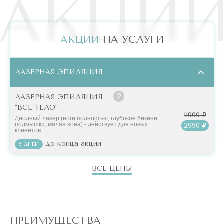
АКЦИ
АКЦИИ
НА УСЛУГИ
ЛАЗЕРНАЯ ЭПИЛЯЦИЯ
ЛАЗЕРНАЯ ЭПИЛЯЦИЯ
"ВСЕ ТЕЛО"
11990 ₽
Диодный лазер (ноги полностью, глубокое бикини,
подмышки, малая зона) - действует для новых
2990 ₽
клиентов
до конца акции
5 ДНЕЙ
ВСЕ ЦЕНЫ
ПРЕИМУЩЕСТВА