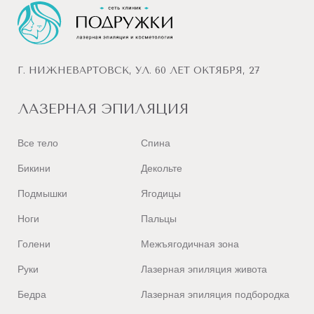
Г. НИЖНЕВАРТОВСК, УЛ. 60 ЛЕТ ОКТЯБРЯ, 27
ЛАЗЕРНАЯ ЭПИЛЯЦИЯ
Все тело
Спина
Бикини
Декольте
Подмышки
Ягодицы
Ноги
Пальцы
Голени
Межъягодичная зона
Руки
Лазерная эпиляция живота
Бедра
Лазерная эпиляция подбородка