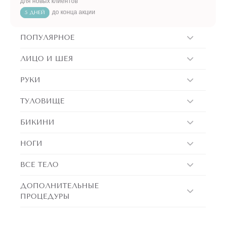
для новых клиентов
до конца акции
5 ДНЕЙ
ПОПУЛЯРНОЕ
ЛИЦО И ШЕЯ
РУКИ
ТУЛОВИЩЕ
БИКИНИ
НОГИ
ВСЕ ТЕЛО
ДОПОЛНИТЕЛЬНЫЕ
ПРОЦЕДУРЫ