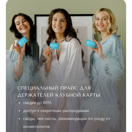
СПЕЦИАЛЬНЫЙ ПРАЙС ДЛЯ
ДЕРЖАТЕЛЕЙ КЛУБНОЙ КАРТЫ
скидки до 80%
доступ к секретным распродажам
гайды, чек-листы, рекомендации по уходу от
косметологов