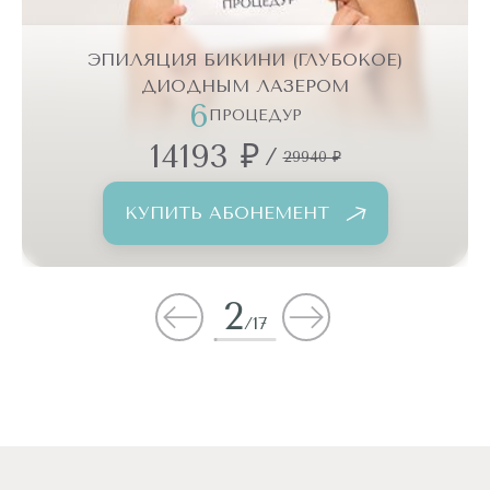
ЭПИЛЯЦИЯ БИКИНИ (ГЛУБОКОЕ)
ДИОДНЫМ ЛАЗЕРОМ
6
ПРОЦЕДУР
14193 ₽
/
29940 ₽
КУПИТЬ АБОНЕМЕНТ
2
/
17