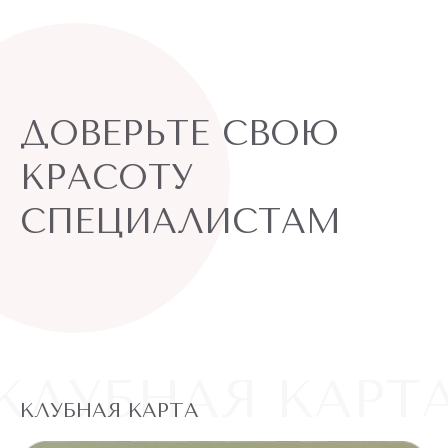
ДОВЕРЬТЕ СВОЮ
КРАСОТУ
СПЕЦИАЛИСТАМ
КЛУБНАЯ КАРТ
КЛУБНАЯ КАРТА