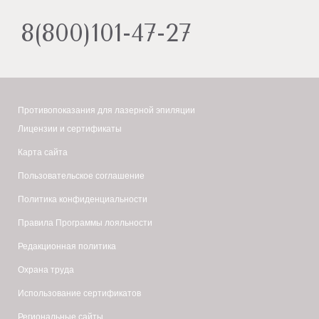
8(800)101-47-27
Противопоказания для лазерной эпиляции
Лицензии и сертификаты
Карта сайта
Пользовательское соглашение
Политика конфиденциальности
Правила Программы лояльности
Редакционная политика
Охрана труда
Использование сертификатов
Региональные сайты