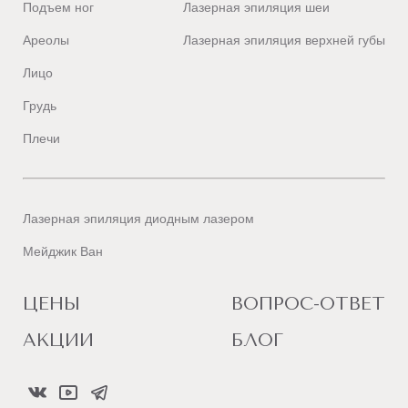
Подъем ног
Лазерная эпиляция шеи
Ареолы
Лазерная эпиляция верхней губы
Лицо
Грудь
Плечи
Лазерная эпиляция диодным лазером
Мейджик Ван
ЦЕНЫ
ВОПРОС-ОТВЕТ
АКЦИИ
БЛОГ