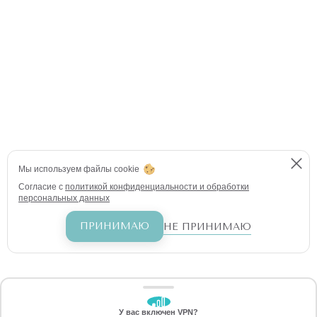
Мы используем файлы cookie
Согласие с
политикой конфиденциальности и обработки
персональных данных
ПРИНИМАЮ
НЕ ПРИНИМАЮ
У вас включен VPN?
ЗАБЕРИТЕ СКИДКУ