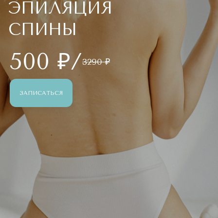
ЭПИЛЯЦИЯ
СПИНЫ
500 ₽/
3290 ₽
ЗАПИСАТЬСЯ