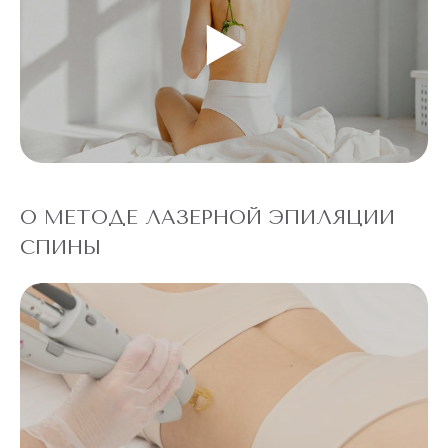
О МЕТОДЕ ЛАЗЕРНОЙ ЭПИЛЯЦИИ
СПИНЫ