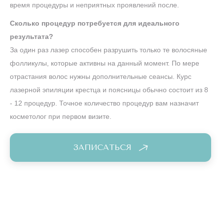
время процедуры и неприятных проявлений после.
Сколько процедур потребуется для идеального
результата?
За один раз лазер способен разрушить только те волосяные
фолликулы, которые активны на данный момент. По мере
отрастания волос нужны дополнительные сеансы. Курс
лазерной эпиляции крестца и поясницы обычно состоит из 8
- 12 процедур. Точное количество процедур вам назначит
косметолог при первом визите.
ЗАПИСАТЬСЯ