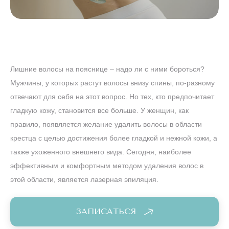
Лишние волосы на пояснице – надо ли с ними бороться?
Мужчины, у которых растут волосы внизу спины, по-разному
отвечают для себя на этот вопрос. Но тех, кто предпочитает
гладкую кожу, становится все больше. У женщин, как
правило, появляется желание удалить волосы в области
крестца с целью достижения более гладкой и нежной кожи, а
также ухоженного внешнего вида. Сегодня, наиболее
эффективным и комфортным методом удаления волос в
этой области, является лазерная эпиляция.
ЗАПИСАТЬСЯ