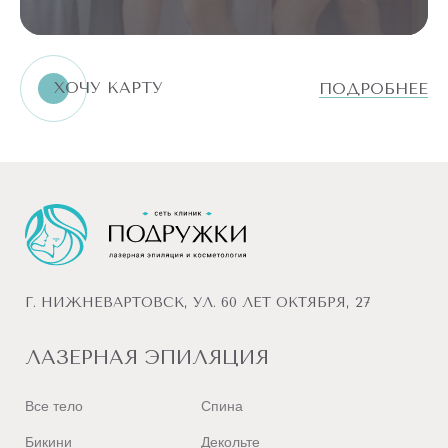
ХОЧУ КАРТУ
ПОДРОБНЕЕ
Г. НИЖНЕВАРТОВСК, УЛ. 60 ЛЕТ ОКТЯБРЯ, 27
ЛАЗЕРНАЯ ЭПИЛЯЦИЯ
Все тело
Спина
Бикини
Декольте