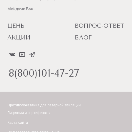
Мейджик Ван
ЦЕНЫ
ВОПРОС-ОТВЕТ
АКЦИИ
БЛОГ
8(800)101-47-27
Противопоказания для лазерной эпиляции
Лицензии и сертификаты
Карта сайта