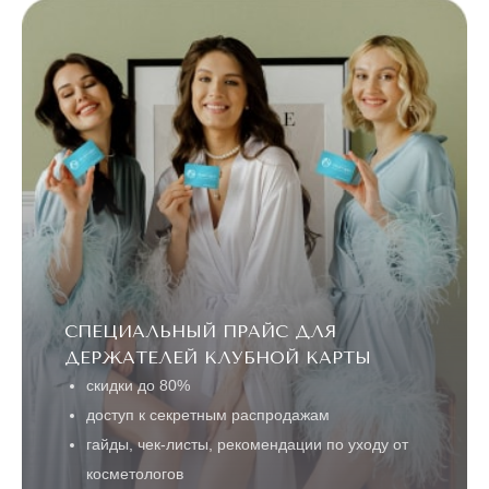
СПЕЦИАЛЬНЫЙ ПРАЙС ДЛЯ
ДЕРЖАТЕЛЕЙ КЛУБНОЙ КАРТЫ
скидки до 80%
доступ к секретным распродажам
гайды, чек-листы, рекомендации по уходу от
косметологов