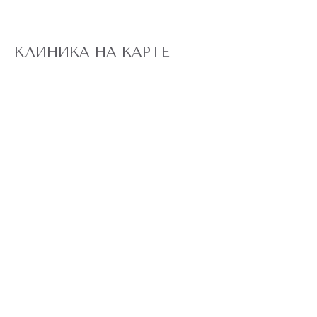
КЛИНИКА НА КАРТЕ