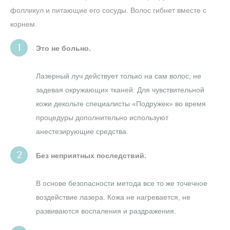
фолликул и питающие его сосуды. Волос гибнет вместе с
корнем.
Это не больно.
Лазерный луч действует только на сам волос, не
задевая окружающих тканей. Для чувствительной
кожи декольте специалисты «Подружек» во время
процедуры дополнительно используют
анестезирующие средства.
Без неприятных последствий.
В основе безопасности метода все то же точечное
воздействие лазера. Кожа не нагревается, не
развиваются воспаления и раздражения.