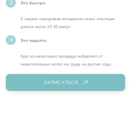
Это быстро.
С нашим передовым аппаратом сеанс эпиляции
длится около 10-20 минут.
Это надолго.
Курс из нескольких процедур избавляет от
нежелательных волос на груди на долгие годы.
ЗАПИСАТЬСЯ