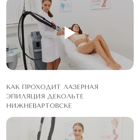
КАК ПРОХОДИТ ЛАЗЕРНАЯ
ЭПИЛЯЦИЯ ДЕКОЛЬТЕ
НИЖНЕВАРТОВСКЕ