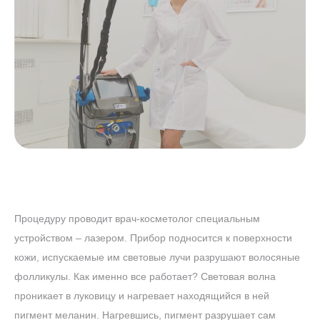
Процедуру проводит врач-косметолог специальным
устройством – лазером. Прибор подносится к поверхности
кожи, испускаемые им световые лучи разрушают волосяные
фолликулы. Как именно все работает? Световая волна
проникает в луковицу и нагревает находящийся в ней
пигмент меланин. Нагревшись, пигмент разрушает сам