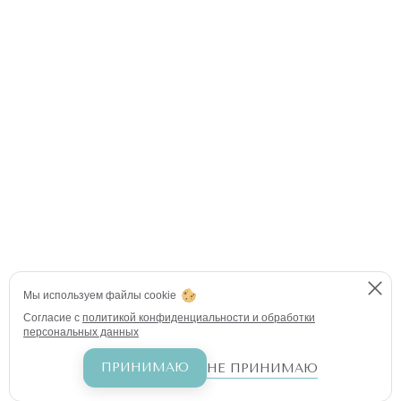
Мы используем файлы cookie
Согласие с
политикой конфиденциальности и обработки
персональных данных
ПРИНИМАЮ
НЕ ПРИНИМАЮ