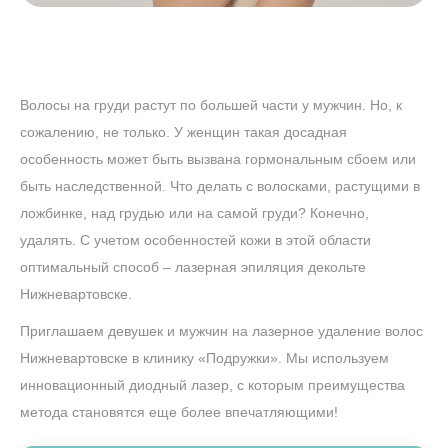
Волосы на груди растут по большей части у мужчин. Но, к
сожалению, не только. У женщин такая досадная
особенность может быть вызвана гормональным сбоем или
быть наследственной. Что делать с волосками, растущими в
ложбинке, над грудью или на самой груди? Конечно,
удалять. С учетом особенностей кожи в этой области
оптимальный способ – лазерная эпиляция декольте
Нижневартовске.
Приглашаем девушек и мужчин на лазерное удаление волос
Нижневартовске в клинику «Подружки». Мы используем
инновационный диодный лазер, с которым преимущества
метода становятся еще более впечатляющими!