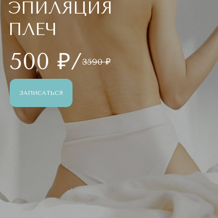
ЭПИЛЯЦИЯ
ПЛЕЧ
500 ₽/
3590 ₽
ЗАПИСАТЬСЯ