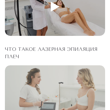
ЧТО ТАКОЕ ЛАЗЕРНАЯ ЭПИЛЯЦИЯ
ПЛЕЧ