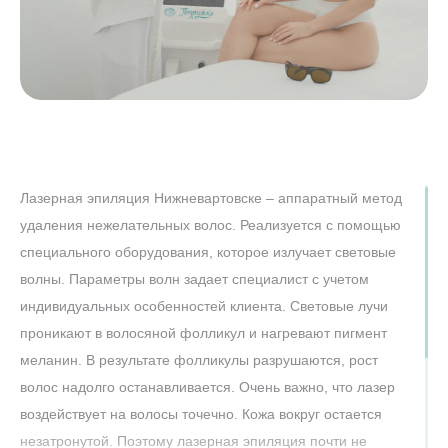
Лазерная эпиляция Нижневартовске – аппаратный метод
удаления нежелательных волос. Реализуется с помощью
специального оборудования, которое излучает световые
волны. Параметры волн задает специалист с учетом
индивидуальных особенностей клиента. Световые лучи
проникают в волосяной фолликул и нагревают пигмент
меланин. В результате фолликулы разрушаются, рост
волос надолго останавливается. Очень важно, что лазер
воздействует на волосы точечно. Кожа вокруг остается
незатронутой. Поэтому лазерная эпиляция почти не