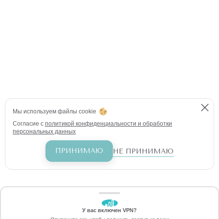
Мы используем файлы cookie
Согласие с
политикой конфиденциальности и обработки
персональных данных
ПРИНИМАЮ
НЕ ПРИНИМАЮ
У вас включен VPN?
ЗАБЕРИТЕ СКИДКУ