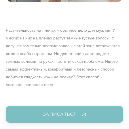
Растительность на плечах – обычное дело для мужчин. У
многих из них на плечах растут темные густые волосы. У
девушек заметные жесткие волосы в этой зоне встречаются
реже и слабо выражены. Но для женщин даже редкие
темные волоски на руках – эстетическая проблема. Ищете
самый эффективный, комфортный и безопасный способ
добиться гладкости кожи на плечах? Этот способ -
лазерная эпиляция плеч.
ЗАПИСАТЬСЯ