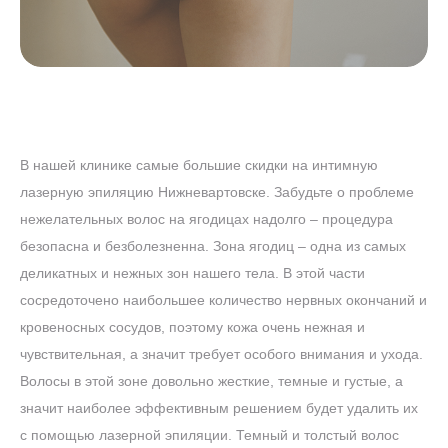
В нашей клинике самые большие скидки на интимную
лазерную эпиляцию Нижневартовске. Забудьте о проблеме
нежелательных волос на ягодицах надолго – процедура
безопасна и безболезненна. Зона ягодиц – одна из самых
деликатных и нежных зон нашего тела. В этой части
сосредоточено наибольшее количество нервных окончаний и
кровеносных сосудов, поэтому кожа очень нежная и
чувствительная, а значит требует особого внимания и ухода.
Волосы в этой зоне довольно жесткие, темные и густые, а
значит наиболее эффективным решением будет удалить их
с помощью лазерной эпиляции. Темный и толстый волос