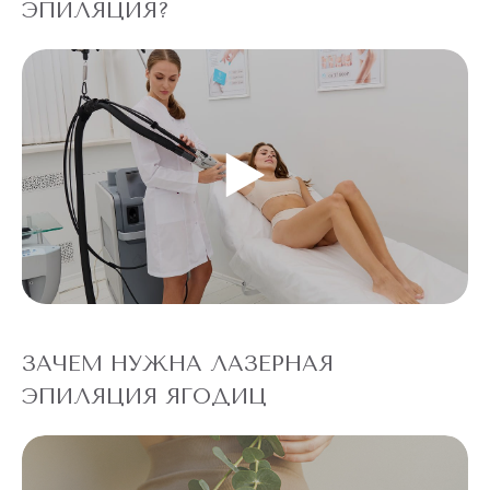
ЭПИЛЯЦИЯ?
ЗАЧЕМ НУЖНА ЛАЗЕРНАЯ
ЭПИЛЯЦИЯ ЯГОДИЦ