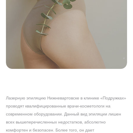
Лазерную эпиляцию Нижневартовске в клинике «Подружках»
проводят квалифицированные врачи-косметологи на
современном оборудовании. Данный вид эпиляции лишен
всех вышеперечисленных недостатков, абсолютно
комфортен и безопасен. Более того, он дает