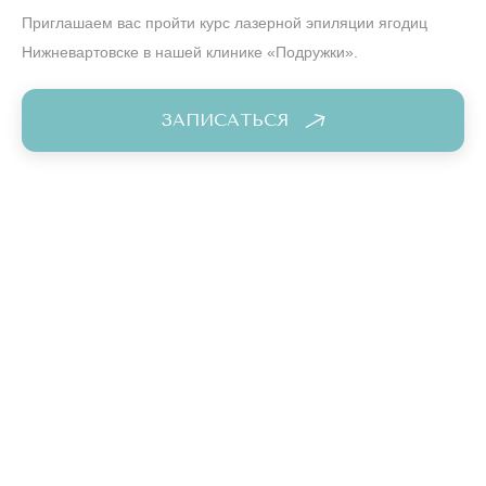
Приглашаем вас пройти курс лазерной эпиляции ягодиц
Нижневартовске в нашей клинике «Подружки».
ЗАПИСАТЬСЯ