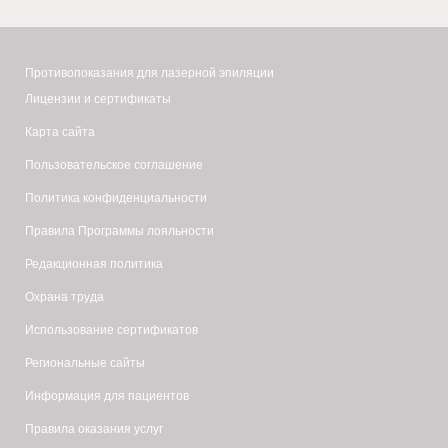
Противопоказания для лазерной эпиляции
Лицензии и сертификаты
Карта сайта
Пользовательское соглашение
Политика конфиденциальности
Правила Программы лояльности
Редакционная политика
Охрана труда
Использование сертификатов
Региональные сайты
Информация для пациентов
Правила оказания услуг