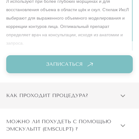
Л используют при более глубоких морщинах и для
восстановления объема в области щёк и скул. Стилаж ИксЛ
выбирают для выраженного объемного моделирования и
коррекции контуров лица. Оптимальный препарат
определяет врач на консультации, исходя из анатомии и
запроса.
ЗАПИСАТЬСЯ
КАК ПРОХОДИТ ПРОЦЕДУРА?
МОЖНО ЛИ ПОХУДЕТЬ С ПОМОЩЬЮ
ЭМСКУЛЬПТ (EMSCULPT) ?