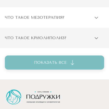
ЧТО ТАКОЕ МЕЗОТЕРАПИЯ?
ЧТО ТАКОЕ КРИОЛИПОЛИЗ?
ПОКАЗАТЬ ВСЕ