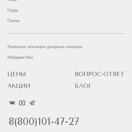
Грудь
Плечи
Лазерная эпиляция диодным лазером
Мейджик Ван
ЦЕНЫ
ВОПРОС-ОТВЕТ
АКЦИИ
БЛОГ
8(800)101-47-27