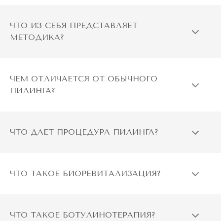
ЧТО ИЗ СЕБЯ ПРЕДСТАВЛЯЕТ
МЕТОДИКА?
ЧЕМ ОТЛИЧАЕТСЯ ОТ ОБЫЧНОГО
ПИЛИНГА?
ЧТО ДАЕТ ПРОЦЕДУРА ПИЛИНГА?
ЧТО ТАКОЕ БИОРЕВИТАЛИЗАЦИЯ?
ЧТО ТАКОЕ БОТУЛИНОТЕРАПИЯ?