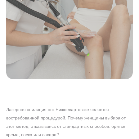
Лазерная эпиляция ног Нижневартовске является
востребованной процедурой. Почему женщины выбирают
этот метод, отказываясь от стандартных способов: бритья,
крема, воска или сахара?