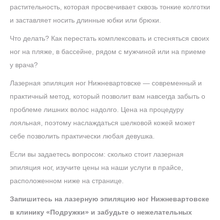
растительность, которая просвечивает сквозь тонкие колготки
и заставляет носить длинные юбки или брюки.
Что делать? Как перестать комплексовать и стесняться своих
ног на пляже, в бассейне, рядом с мужчиной или на приеме
у врача?
Лазерная эпиляция ног Нижневартовске — современный и
практичный метод, который позволит вам навсегда забыть о
проблеме лишних волос надолго. Цена на процедуру
лояльная, поэтому наслаждаться шелковой кожей может
себе позволить практически любая девушка.
Если вы задаетесь вопросом: сколько стоит лазерная
эпиляция ног, изучите цены на наши услуги в прайсе,
расположенном ниже на странице.
Запишитесь на лазерную эпиляцию ног Нижневартовске
в клинику «Подружки» и забудьте о нежелательных