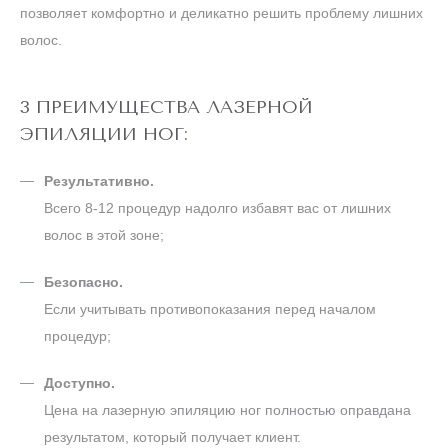
позволяет комфортно и деликатно решить проблему лишних
волос.
3 ПРЕИМУЩЕСТВА ЛАЗЕРНОЙ
ЭПИЛЯЦИИ НОГ:
Результативно.
Всего 8-12 процедур надолго избавят вас от лишних
волос в этой зоне;
Безопасно.
Если учитывать противопоказания перед началом
процедур;
Доступно.
Цена на лазерную эпиляцию ног полностью оправдана
результатом, который получает клиент.