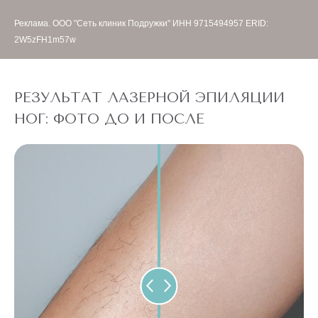
Реклама. ООО "Сеть клиник Подружки" ИНН 9715494957 ERID:
2W5zFH1m57w
РЕЗУЛЬТАТ ЛАЗЕРНОЙ ЭПИЛЯЦИИ
НОГ: ФОТО ДО И ПОСЛЕ