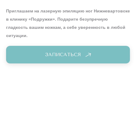
Приглашаем на лазерную эпиляцию ног Нижневартовске
в клинику «Подружки». Подарите безупречную
гладкость вашим ножкам, а себе уверенность в любой
ситуации.
ЗАПИСАТЬСЯ