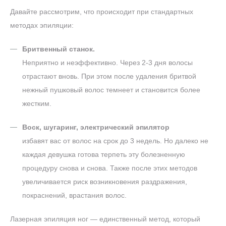
Давайте рассмотрим, что происходит при стандартных
методах эпиляции:
Бритвенный станок.
Неприятно и неэффективно. Через 2-3 дня волосы
отрастают вновь. При этом после удаления бритвой
нежный пушковый волос темнеет и становится более
жестким.
Воск, шугаринг, электрический эпилятор
избавят вас от волос на срок до 3 недель. Но далеко не
каждая девушка готова терпеть эту болезненную
процедуру снова и снова. Также после этих методов
увеличивается риск возникновения раздражения,
покраснений, врастания волос.
Лазерная эпиляция ног — единственный метод, который