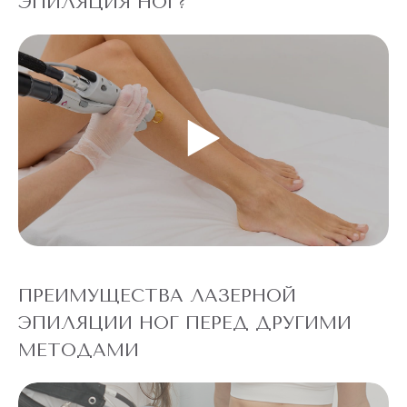
ЭПИЛЯЦИЯ НОГ?
ПРЕИМУЩЕСТВА ЛАЗЕРНОЙ
ЭПИЛЯЦИИ НОГ ПЕРЕД ДРУГИМИ
МЕТОДАМИ