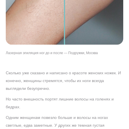
Лазерная эпиляция ног до и после — Подружки, Москва
Сколько уже сказано и написано о красоте женских ножек. И
конечно, женщины стремятся, чтобы их ноги всегда
выглядели безупречно.
Но часто внешность портят лишние волосы на голенях и
бедрах.
Одним женщинам повезло больше и волосы на ногах
светлые, едва заметные. У других же темная густая