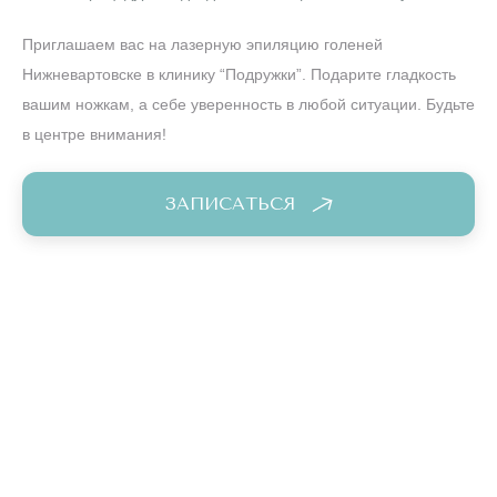
Приглашаем вас на лазерную эпиляцию голеней
Нижневартовске в клинику “Подружки”. Подарите гладкость
вашим ножкам, а себе уверенность в любой ситуации. Будьте
в центре внимания!
ЗАПИСАТЬСЯ