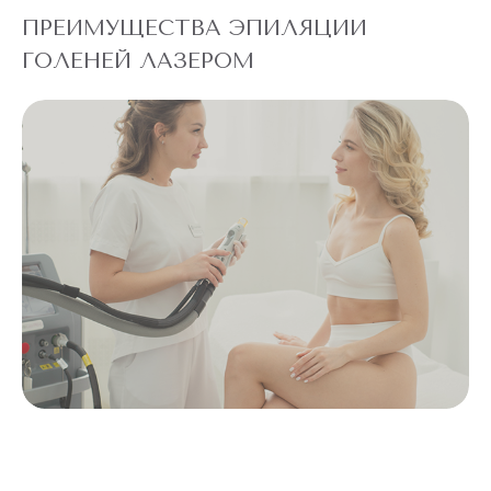
ПРЕИМУЩЕСТВА ЭПИЛЯЦИИ
ГОЛЕНЕЙ ЛАЗЕРОМ