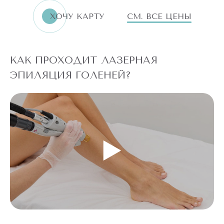
ХОЧУ КАРТУ
СМ. ВСЕ ЦЕНЫ
КАК ПРОХОДИТ ЛАЗЕРНАЯ
ЭПИЛЯЦИЯ ГОЛЕНЕЙ?