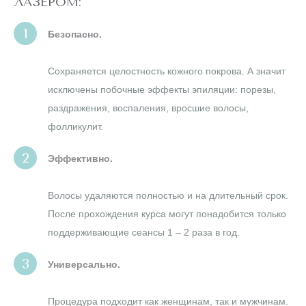
ЛАЗЕРОМ:
Безопасно.
Сохраняется целостность кожного покрова. А значит
исключены побочные эффекты эпиляции: порезы,
раздражения, воспаления, вросшие волосы,
фолликулит.
Эффективно.
Волосы удаляются полностью и на длительный срок.
После прохождения курса могут понадобится только
поддерживающие сеансы 1 – 2 раза в год.
Универсально.
Процедура подходит как женщинам, так и мужчинам.