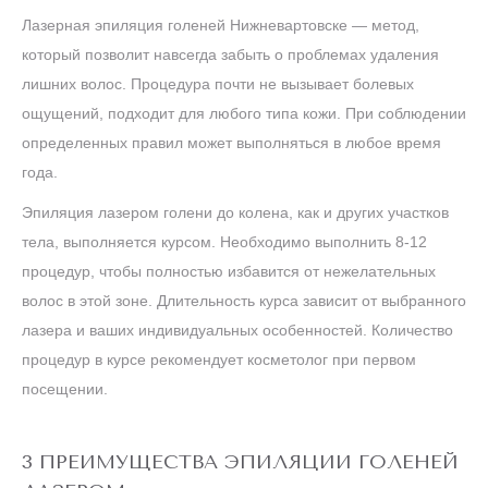
Лазерная эпиляция голеней Нижневартовске — метод,
который позволит навсегда забыть о проблемах удаления
лишних волос. Процедура почти не вызывает болевых
ощущений, подходит для любого типа кожи. При соблюдении
определенных правил может выполняться в любое время
года.
Эпиляция лазером голени до колена, как и других участков
тела, выполняется курсом. Необходимо выполнить 8-12
процедур, чтобы полностью избавится от нежелательных
волос в этой зоне. Длительность курса зависит от выбранного
лазера и ваших индивидуальных особенностей. Количество
процедур в курсе рекомендует косметолог при первом
посещении.
3 ПРЕИМУЩЕСТВА ЭПИЛЯЦИИ ГОЛЕНЕЙ