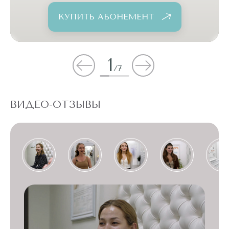
КУПИТЬ АБОНЕМЕНТ
1
/
7
ВИДЕО-ОТЗЫВЫ