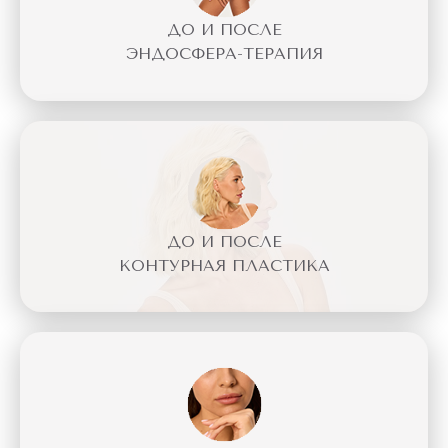
ДО И ПОСЛЕ
ЭНДОСФЕРА-ТЕРАПИЯ
ДО И ПОСЛЕ
КОНТУРНАЯ ПЛАСТИКА