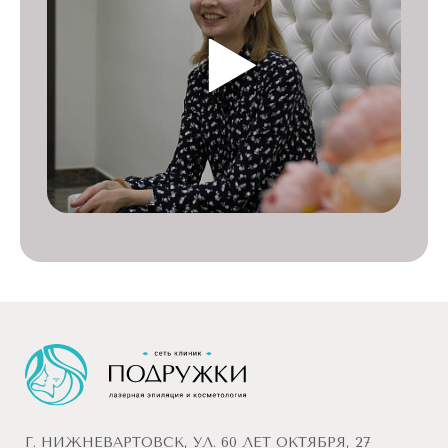
Г. НИЖНЕВАРТОВСК, УЛ. 60 ЛЕТ ОКТЯБРЯ, 27