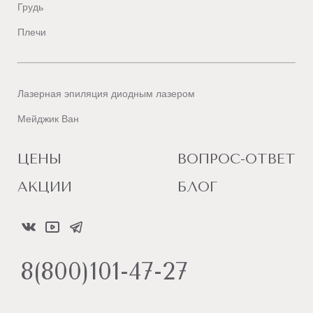
Грудь
Плечи
Лазерная эпиляция диодным лазером
Мейджик Ван
ЦЕНЫ
ВОПРОС-ОТВЕТ
АКЦИИ
БЛОГ
8(800)101-47-27