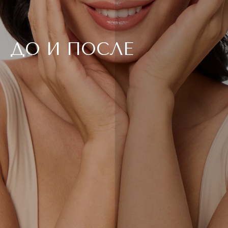
ДО И ПОСЛЕ