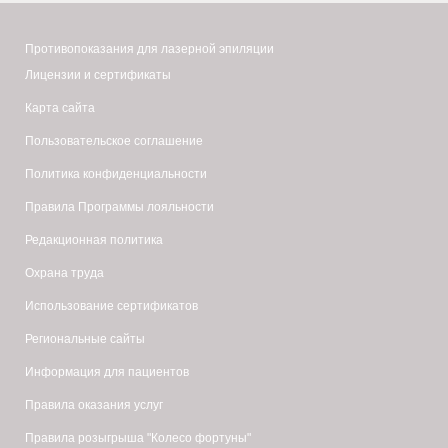
Противопоказания для лазерной эпиляции
Лицензии и сертификаты
Карта сайта
Пользовательское соглашение
Политика конфиденциальности
Правила Программы лояльности
Редакционная политика
Охрана труда
Использование сертификатов
Региональные сайты
Информация для пациентов
Правила оказания услуг
Правила розыгрыша "Колесо фортуны"