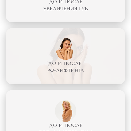
ДО И ПОСЛЕ
УВЕЛИЧЕНИЯ ГУБ
ДО И ПОСЛЕ
РФ-ЛИФТИНГА
ДО И ПОСЛЕ