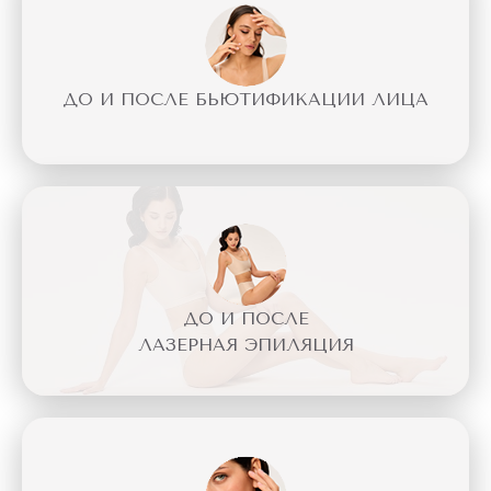
ДО И ПОСЛЕ БЬЮТИФИКАЦИИ ЛИЦА
ДО И ПОСЛЕ
ЛАЗЕРНАЯ ЭПИЛЯЦИЯ