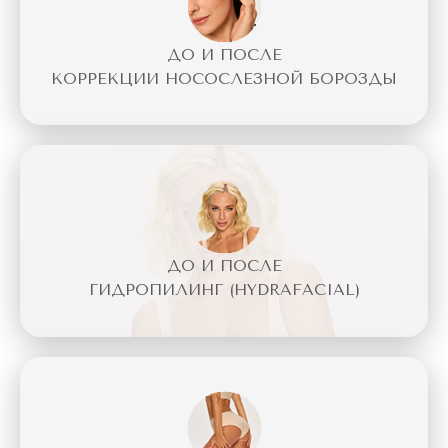
ДО И ПОСЛЕ
КОРРЕКЦИИ НОСОСЛЕЗНОЙ БОРОЗДЫ
ДО И ПОСЛЕ
ГИДРОПИЛИНГ (HYDRAFACIAL)