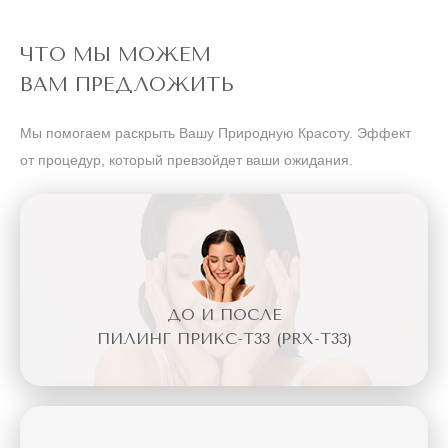
ЧТО МЫ МОЖЕМ
ВАМ ПРЕДЛОЖИТЬ
Мы помогаем раскрыть Вашу Природную Красоту. Эффект
от процедур, который превзойдет ваши ожидания.
ДО И ПОСЛЕ
ПИЛИНГ ПРИКС-Т33 (PRX-T33)