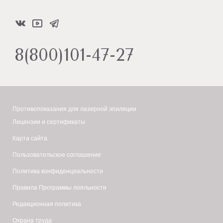
8(800)101-47-27
Противопоказания для лазерной эпиляции
Лицензии и сертификаты
Карта сайта
Пользовательское соглашение
Политика конфиденциальности
Правила Программы лояльности
Редакционная политика
Охрана труда