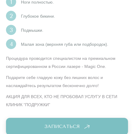
Ноги полностью.
Глубокое бикини.
Подмышки.
Малая зона (верхняя губа или подбородок).
Процедура проводится специалистом на премиальном
сертифицированном в России лазере - Magic One.
Подарите себе гладкую кожу без лишних волос и
наслаждайтесь результатом бесконечно долго!
АКЦИЯ ДЛЯ ВСЕХ, КТО НЕ ПРОБОВАЛ УСЛУГУ В СЕТИ
КЛИНИК “ПОДРУЖКИ”
ЗАПИСАТЬСЯ