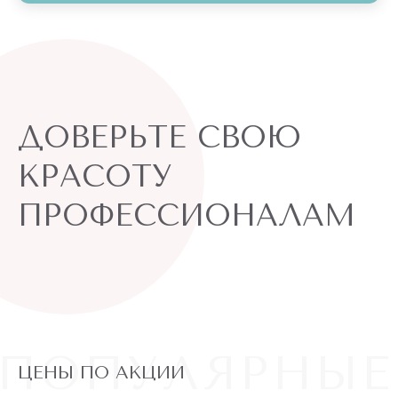
ДОВЕРЬТЕ СВОЮ
КРАСОТУ
ПРОФЕССИОНАЛАМ
ПОПУЛЯРНЫЕ
ЦЕНЫ ПО АКЦИИ