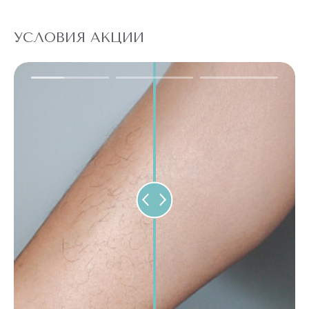
УСЛОВИЯ АКЦИИ