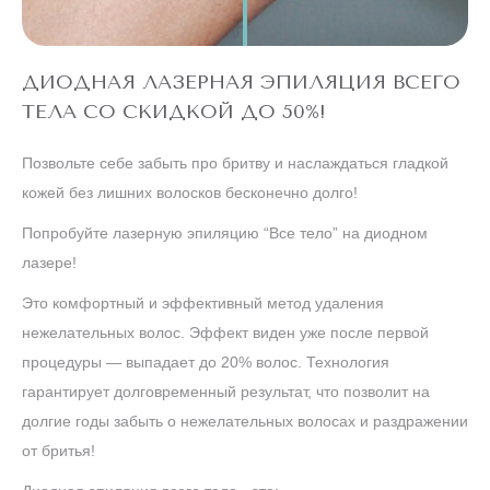
ДИОДНАЯ ЛАЗЕРНАЯ ЭПИЛЯЦИЯ ВСЕГО
ТЕЛА СО СКИДКОЙ ДО 50%!
Позвольте себе забыть про бритву и наслаждаться гладкой
кожей без лишних волосков бесконечно долго!
Попробуйте лазерную эпиляцию “Все тело” на диодном
лазере!
Это комфортный и эффективный метод удаления
нежелательных волос. Эффект виден уже после первой
процедуры — выпадает до 20% волос. Технология
гарантирует долговременный результат, что позволит на
долгие годы забыть о нежелательных волосах и раздражении
от бритья!