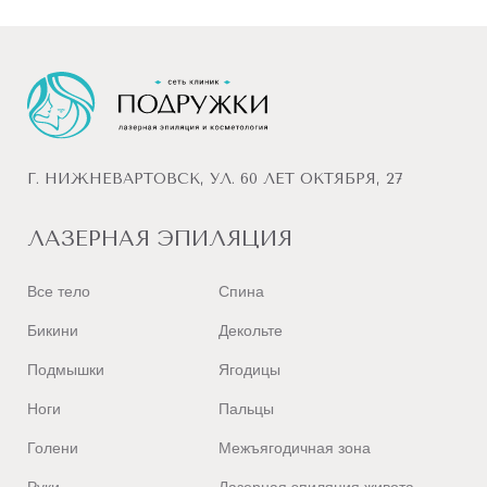
Г. НИЖНЕВАРТОВСК, УЛ. 60 ЛЕТ ОКТЯБРЯ, 27
ЛАЗЕРНАЯ ЭПИЛЯЦИЯ
Все тело
Спина
Бикини
Декольте
Подмышки
Ягодицы
Ноги
Пальцы
Голени
Межъягодичная зона